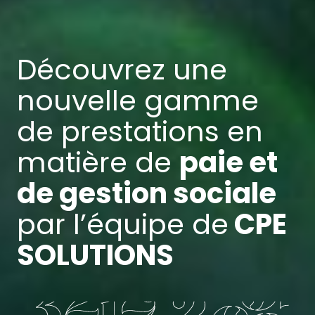
Découvrez une
nouvelle gamme
de prestations en
matière de
paie et
de gestion sociale
par l’équipe de
CPE
SOLUTIONS